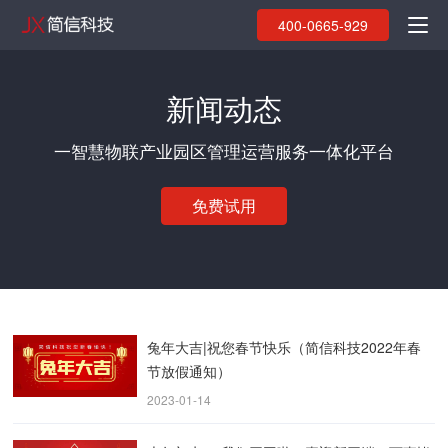
400-0665-929
新闻动态
一智慧物联产业园区管理运营服务一体化平台
免费试用
兔年大吉|祝您春节快乐（简信科技2022年春
节放假通知）
2023-01-14