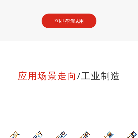
立即咨询试用
应用场景走向
/工业制造