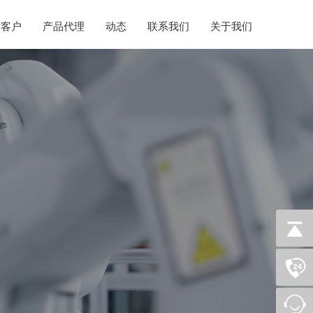
作客户
产品代理
动态
联系我们
关于我们