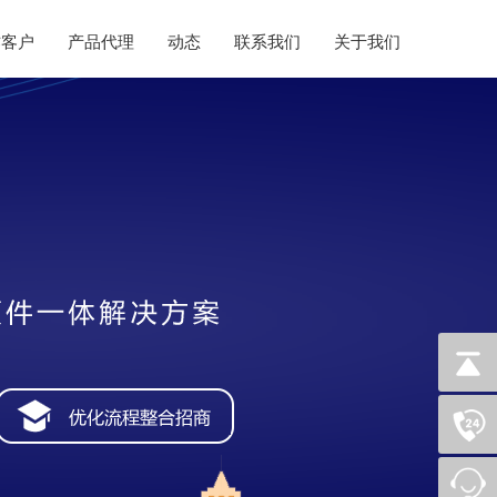
作客户
产品代理
动态
联系我们
关于我们