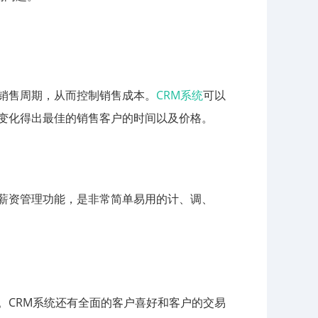
销售周期，从而控制销售成本。
CRM系统
可以
变化得出最佳的销售客户的时间以及价格。
薪资管理功能，是非常简单易用的计、调、
。CRM系统还有全面的客户喜好和客户的交易