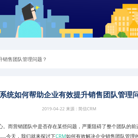
升销售团队管理问题？
M系统如何帮助企业有效提升销售团队管理
2019-04-22 来源 : 简信CRM
心。而营销团队中是否存在某些问题，严重阻碍了整个团队的前
……今天，我们就来探讨下
CRM
如何有效解决企业销售团队管理