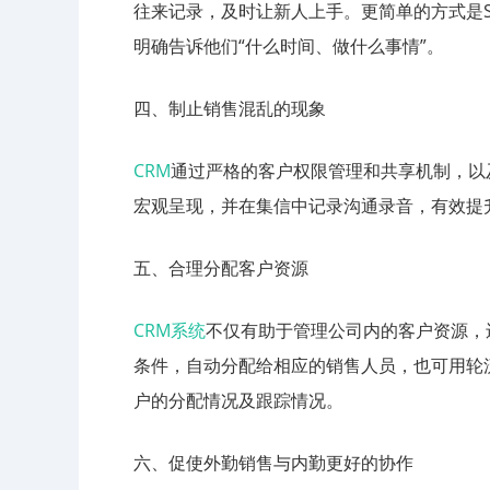
往来记录，及时让新人上手。更简单的方式是
明确告诉他们“什么时间、做什么事情”。
四、制止销售混乱的现象
CRM
通过严格的客户权限管理和共享机制，以
宏观呈现，并在集信中记录沟通录音，有效提
五、合理分配客户资源
CRM系统
不仅有助于管理公司内的客户资源，
条件，自动分配给相应的销售人员，也可用轮
户的分配情况及跟踪情况。
六、促使外勤销售与内勤更好的协作