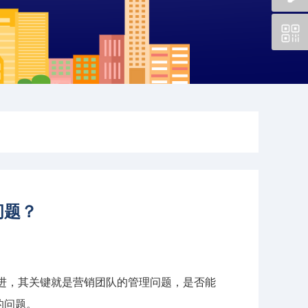
问题？
进，其关键就是营销团队的管理问题，是否能
的问题。