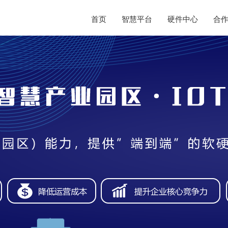
首页
智慧平台
硬件中心
合