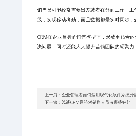
销售员可能经常需要出差或者在外面工作，工
线，实现移动考勤，而且数据都是实时同步，
CRM在企业自身的销售模型下，形成更贴合的
决问题，同时还能大大提升营销团队的凝聚力
上一篇：企业管理者如何运用现代化软件系统分
下一篇：浅谈CRM系统对销售人员有哪些好处