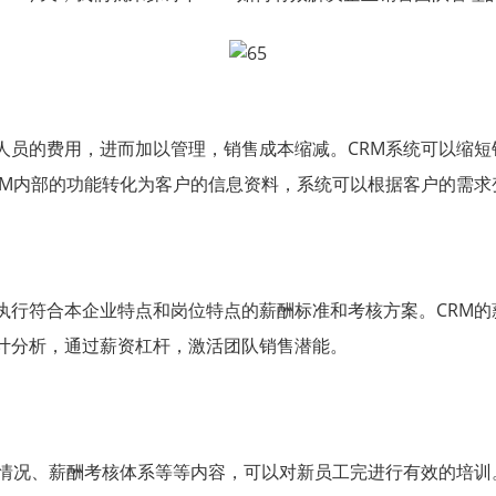
人员的费用，进而加以管理，销售成本缩减。CRM系统可以缩短
RM内部的功能转化为客户的信息资料，系统可以根据客户的需求
执行符合本企业特点和岗位特点的薪酬标准和考核方案。CRM的
计分析，通过薪资杠杆，激活团队销售潜能。
情况、薪酬考核体系等等内容，可以对新员工完进行有效的培训