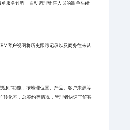
跟单服务过程，自动调理销售人员的跟单头绪，
CRM客户视图将历史跟踪记录以及商务往来从
配规则”功能，按地理位置、产品、客户来源等
客户转化率，总签约等情况，管理者快速了解客