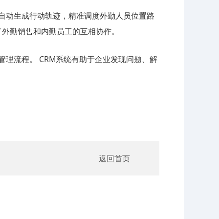
自动生成行动轨迹，精准调度外勤人员位置路
了外勤销售和内勤员工的互相协作。
理流程。 CRM系统有助于企业发现问题、解
返回首页