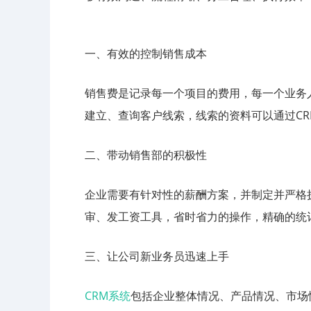
一、有效的控制销售成本
销售费是记录每一个项目的费用，每一个业务
建立、查询客户线索，线索的资料可以通过C
二、带动销售部的积极性
企业需要有针对性的薪酬方案，并制定并严格
审、发工资工具，省时省力的操作，精确的统
三、让公司新业务员迅速上手
CRM系统
包括企业整体情况、产品情况、市场