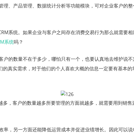
管理、产品管理、数据统计分析等功能模块，可对企业客户的整
CRM系统。如果企业与客户之间存在消费交易行为那么就需要
RM系统
吗？
。客户的数量不在于多少，哪怕只有一个，也要认真地去维护说
们的真实需求，对于他们的个人喜欢大概的信息一定要有基本的
越多，客户的数量越多所要管理的方面就越多，就需要用到销售
效率，另一方面还能降低运营成本并促进业绩增长。因此可以说