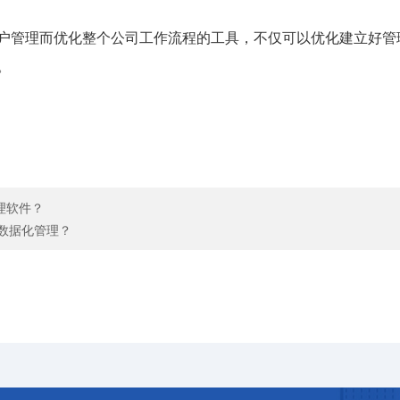
客户管理而优化整个公司工作流程的工具，不仅可以优化建立好
。
理软件？
数据化管理？