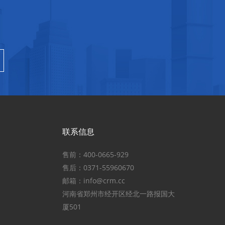
联系信息
售前：400-0665-929
售后：0371-55960670
邮箱：info@crm.cc
河南省郑州市经开区经北一路报国大
厦501