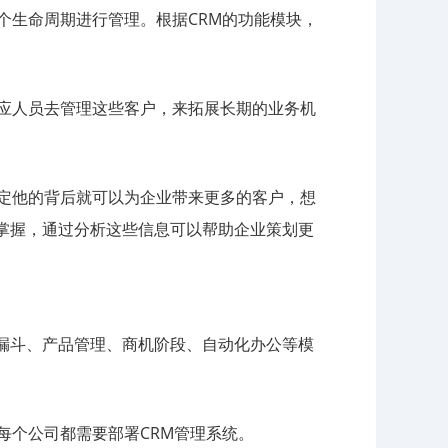
个生命周期进行管理。根据CRM的功能模块，
相应人员去管理这些客户，来拓展长期的业务机
不定他的背后就可以为企业带来更多的客户，想
掌握，通过分析这些信息可以帮助企业策划更
漏斗、产品管理、商机阶段、自动化办公等模
每个公司都需要部署CRM管理系统。