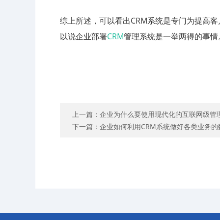
综上所述，可以看出CRM系统是专门为提高
以说企业部署
CRM
管理系统是一举两得的事情
上一篇：企业为什么要使用现代化的互联网级管
下一篇：企业如何利用CRM系统做好各类业务的