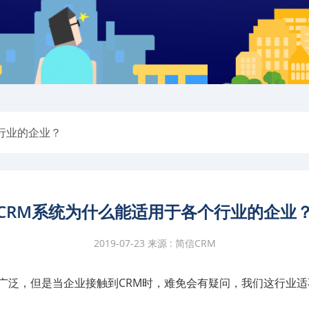
行业的企业？
CRM系统为什么能适用于各个行业的企业
2019-07-23 来源 : 简信CRM
广泛，但是当企业接触到CRM时，难免会有疑问，我们这行业适