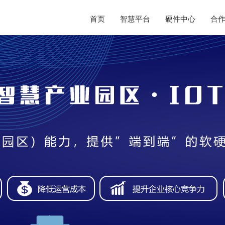
首页
智慧平台
硬件中心
合