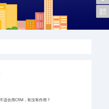
？
不适合用CRM，有没有作用？