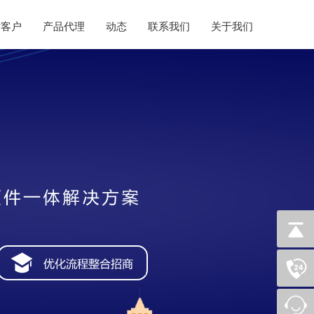
作客户
产品代理
动态
联系我们
关于我们