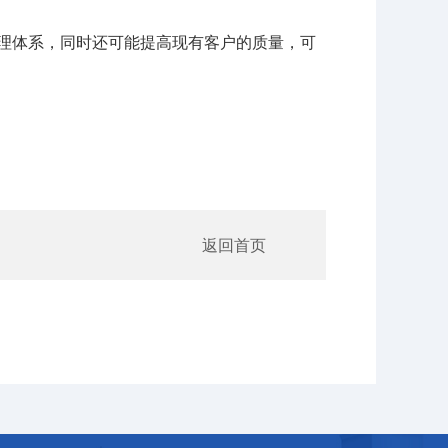
管理体系，同时还可能提高现有客户的质量，可
返回首页