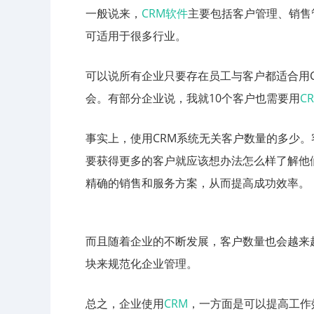
一般说来，
CRM软件
主要包括客户管理、销售
可适用于很多行业。
可以说所有企业只要存在员工与客户都适合用
会。有部分企业说，我就10个客户也需要用
C
事实上，使用CRM系统无关客户数量的多少
要获得更多的客户就应该想办法怎么样了解他
精确的销售和服务方案，从而提高成功效率。
而且随着企业的不断发展，客户数量也会越来
块来规范化企业管理。
总之，企业使用
CRM
，一方面是可以提高工作