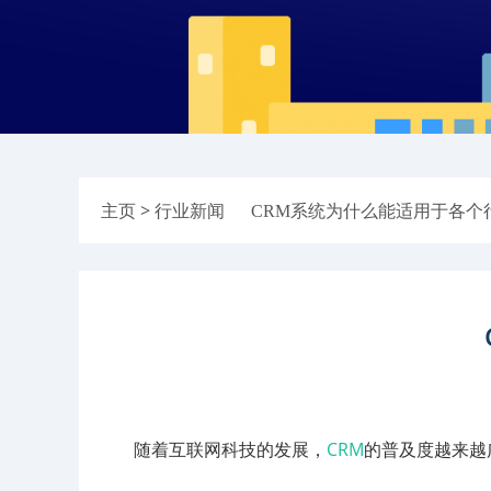
> 行业新闻
主页
CRM系统为什么能适用于各个
随着互联网科技的发展，
CRM
的普及度越来越